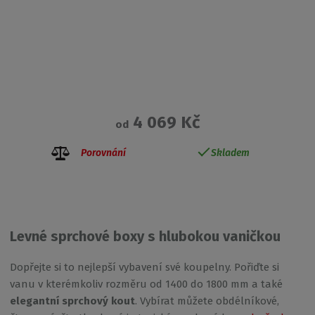
4 069 Kč
od
Porovnání
Skladem
Levné sprchové boxy s hlubokou vaničkou
Dopřejte si to nejlepší vybavení své koupelny. Pořiďte si
vanu v kterémkoliv rozměru od 1400 do 1800 mm a také
elegantní sprchový kout
. Vybírat můžete obdélníkové,