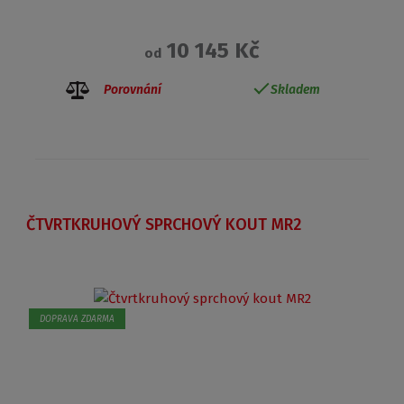
10 145 Kč
od
Porovnání
Skladem
ČTVRTKRUHOVÝ SPRCHOVÝ KOUT MR2
DOPRAVA ZDARMA