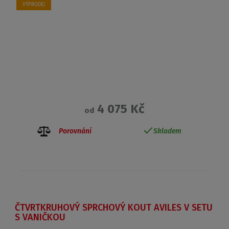
VÝPRODEJ
4 075 Kč
od
Porovnání
Skladem
ČTVRTKRUHOVÝ SPRCHOVÝ KOUT AVILES V SETU
S VANIČKOU