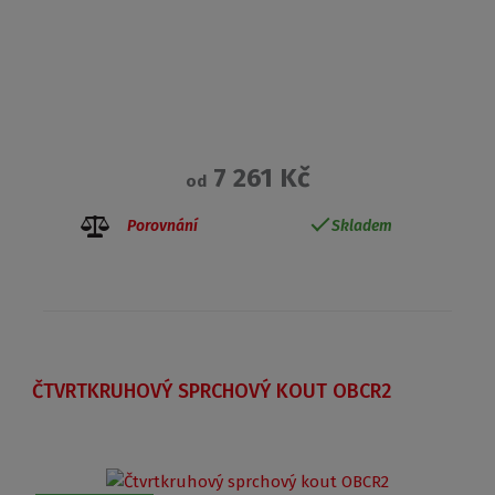
7 261 Kč
od
Porovnání
Skladem
ČTVRTKRUHOVÝ SPRCHOVÝ KOUT OBCR2