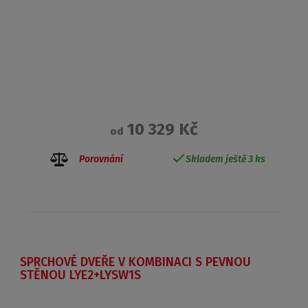
10 329 Kč
od
Porovnání
Skladem ještě 3 ks
SPRCHOVÉ DVEŘE V KOMBINACI S PEVNOU
STĚNOU LYE2+LYSW1S