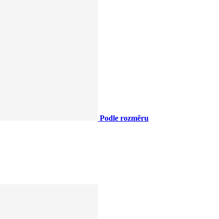
Podle rozměru