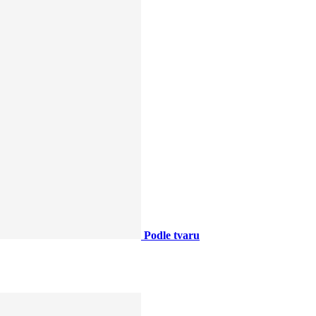
Podle tvaru