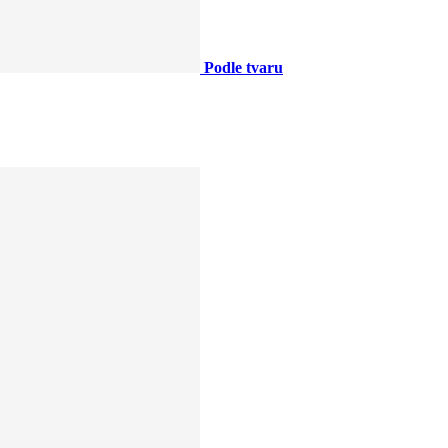
Podle tvaru