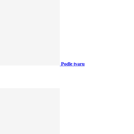
Podle tvaru