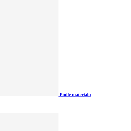
Podle materiálu