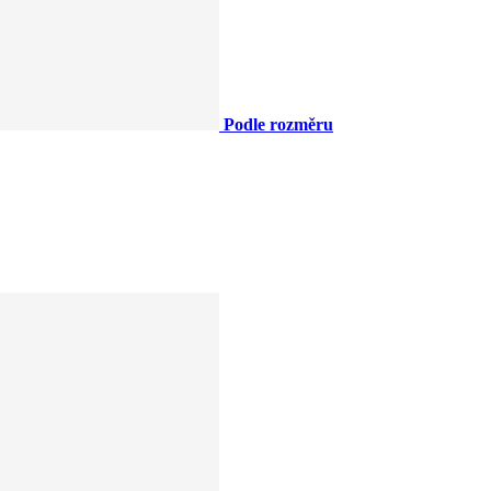
Podle rozměru