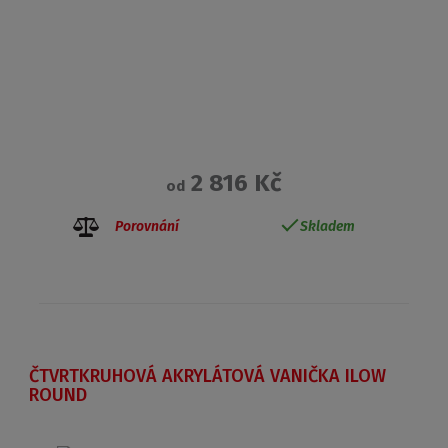
2 816 Kč
od
Porovnání
Skladem
ČTVRTKRUHOVÁ AKRYLÁTOVÁ VANIČKA ILOW
ROUND