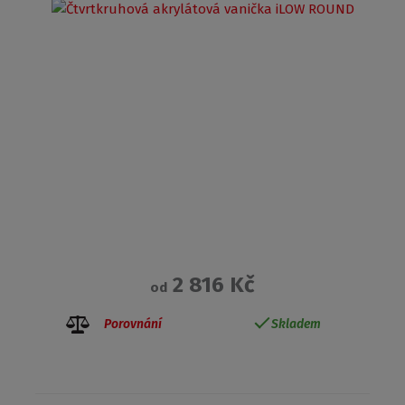
2 816 Kč
od
Porovnání
Skladem