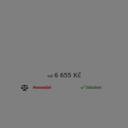
6 655 Kč
od
Porovnání
Skladem