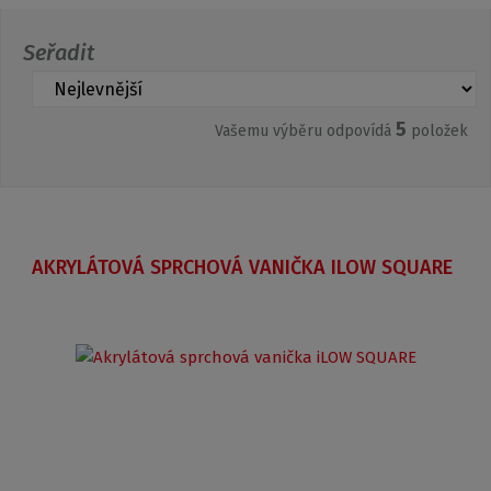
Seřadit
5
Vašemu výběru odpovídá
položek
AKRYLÁTOVÁ SPRCHOVÁ VANIČKA ILOW SQUARE