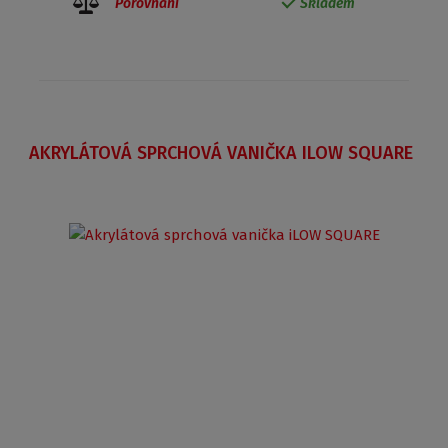
Porovnání
Skladem
AKRYLÁTOVÁ SPRCHOVÁ VANIČKA ILOW SQUARE