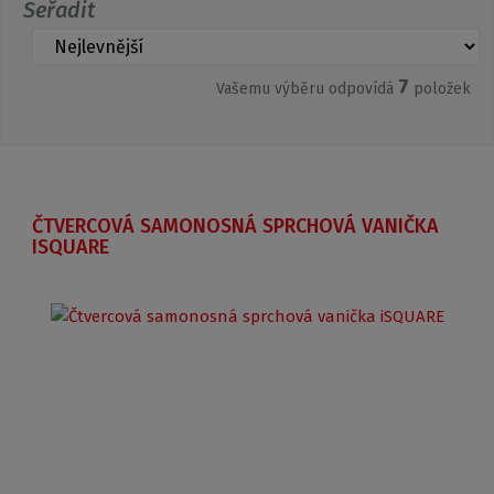
Seřadit
7
Vašemu výběru odpovídá
položek
ČTVERCOVÁ SAMONOSNÁ SPRCHOVÁ VANIČKA
ISQUARE