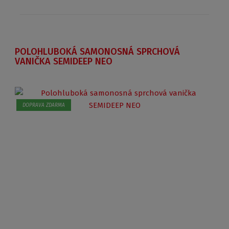
POLOHLUBOKÁ SAMONOSNÁ SPRCHOVÁ
VANIČKA SEMIDEEP NEO
DOPRAVA ZDARMA