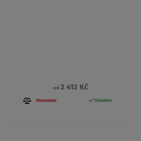
2 412 Kč
od
Porovnání
Skladem