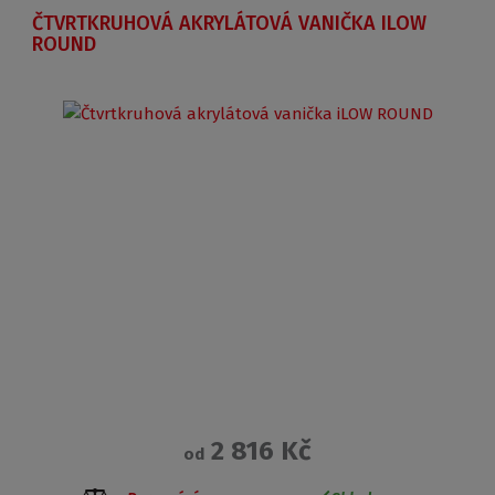
ČTVRTKRUHOVÁ AKRYLÁTOVÁ VANIČKA ILOW
ROUND
2 816 Kč
od