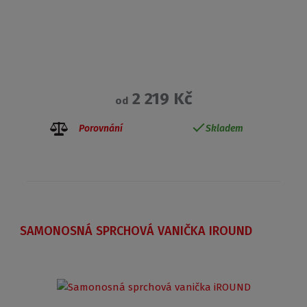
2 219 Kč
od
Porovnání
Skladem
SAMONOSNÁ SPRCHOVÁ VANIČKA IROUND