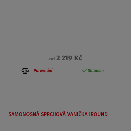
2 219 Kč
od
Porovnání
Skladem
SAMONOSNÁ SPRCHOVÁ VANIČKA IROUND