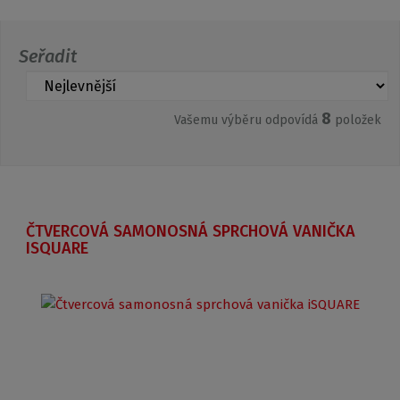
Seřadit
8
Vašemu výběru odpovídá
položek
ČTVERCOVÁ SAMONOSNÁ SPRCHOVÁ VANIČKA
ISQUARE