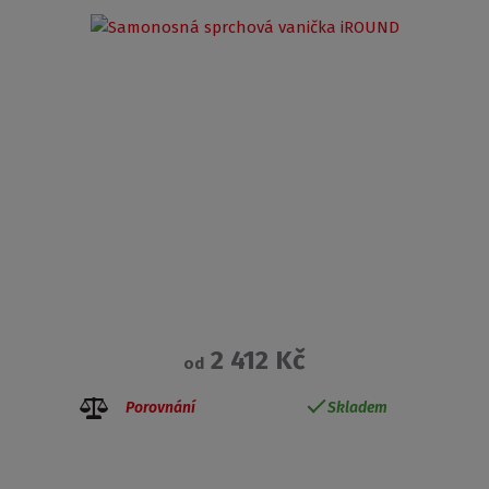
2 412 Kč
od
Porovnání
Skladem