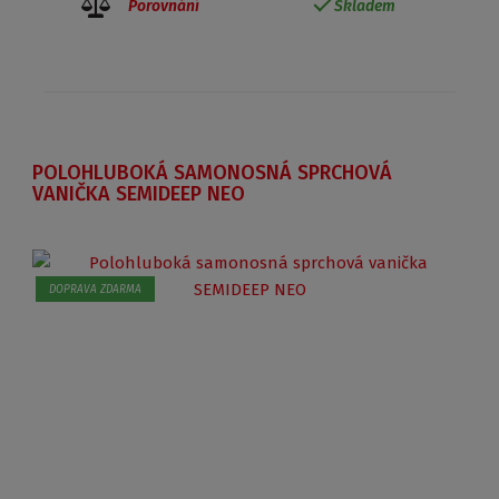
Porovnání
Skladem
POLOHLUBOKÁ SAMONOSNÁ SPRCHOVÁ
VANIČKA SEMIDEEP NEO
DOPRAVA ZDARMA