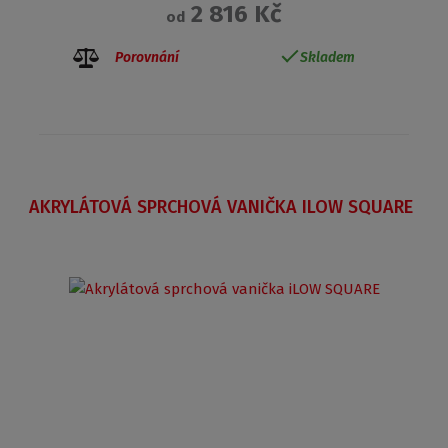
2 816 Kč
od
Porovnání
Skladem
AKRYLÁTOVÁ SPRCHOVÁ VANIČKA ILOW SQUARE