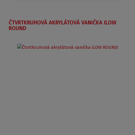
ČTVRTKRUHOVÁ AKRYLÁTOVÁ VANIČKA ILOW
ROUND