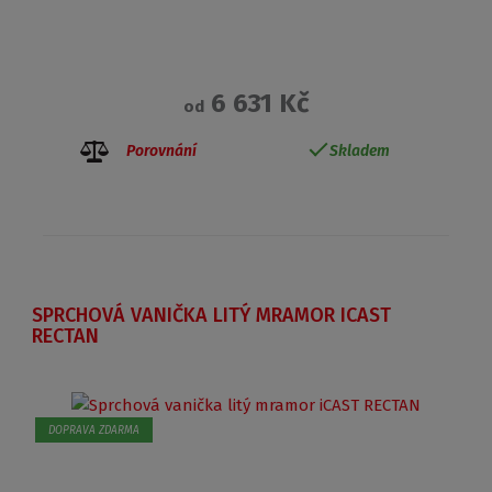
6 631 Kč
od
Porovnání
Skladem
SPRCHOVÁ VANIČKA LITÝ MRAMOR ICAST
RECTAN
DOPRAVA ZDARMA