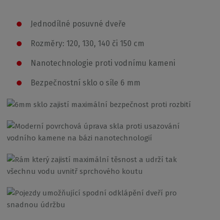
Jednodílné posuvné dveře
Rozměry: 120, 130, 140 či 150 cm
Nanotechnologie proti vodnímu kameni
Bezpečnostní sklo o síle 6 mm