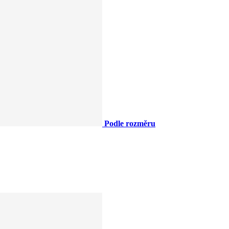
Podle rozměru