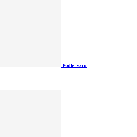
Podle tvaru