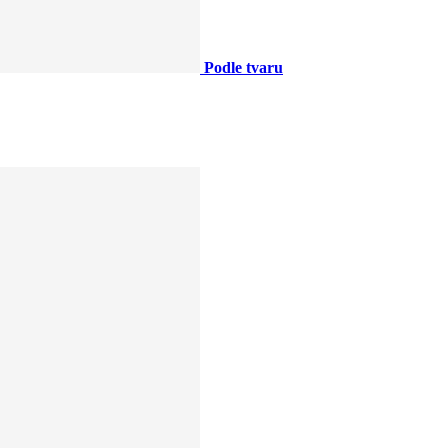
Podle tvaru