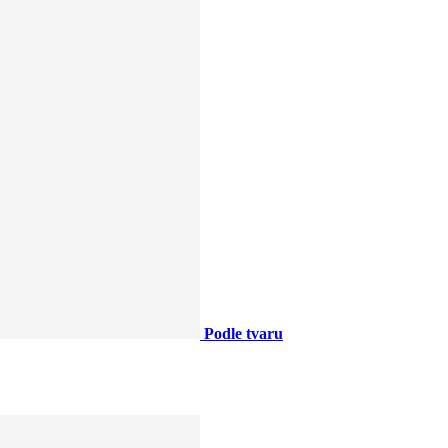
Podle tvaru