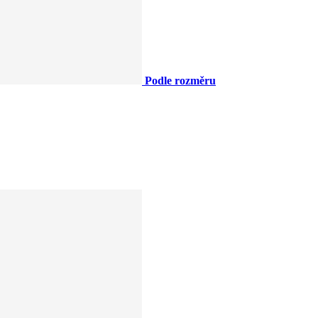
Podle rozměru