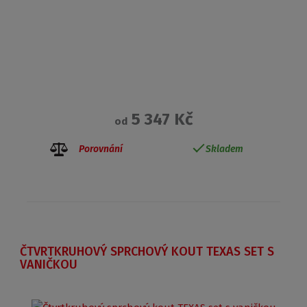
5 347 Kč
od
Porovnání
Skladem
ČTVRTKRUHOVÝ SPRCHOVÝ KOUT TEXAS SET S
VANIČKOU