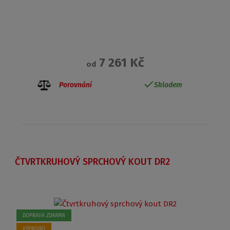
7 261 Kč
od
Porovnání
Skladem
ČTVRTKRUHOVÝ SPRCHOVÝ KOUT DR2
DOPRAVA ZDARMA
VÝPRODEJ