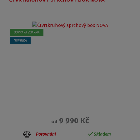
DOPRAVA ZDARMA
NOVINKA
9 990 Kč
od
Porovnání
Skladem