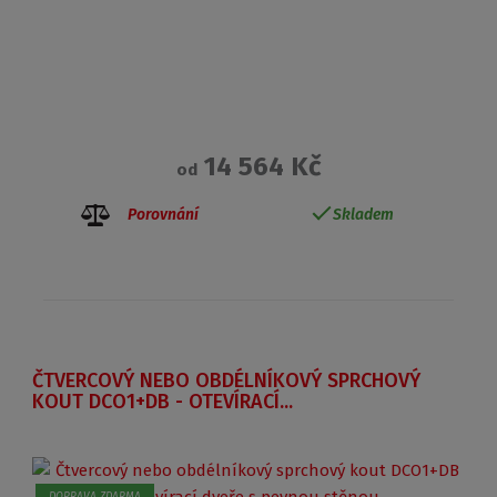
14 564 Kč
od
Porovnání
Skladem
ČTVERCOVÝ NEBO OBDÉLNÍKOVÝ SPRCHOVÝ
KOUT DCO1+DB - OTEVÍRACÍ...