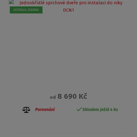
DOPRAVA ZDARMA
8 690 Kč
od
Porovnání
Skladem ještě 4 ks