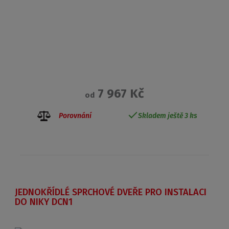
7 967 Kč
od
Porovnání
Skladem ještě 3 ks
JEDNOKŘÍDLÉ SPRCHOVÉ DVEŘE PRO INSTALACI
DO NIKY DCN1