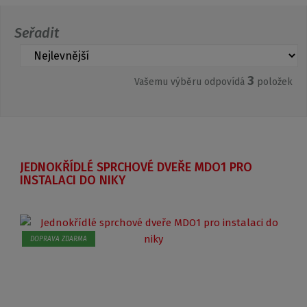
Seřadit
3
Vašemu výběru odpovídá
položek
JEDNOKŘÍDLÉ SPRCHOVÉ DVEŘE MDO1 PRO
INSTALACI DO NIKY
DOPRAVA ZDARMA